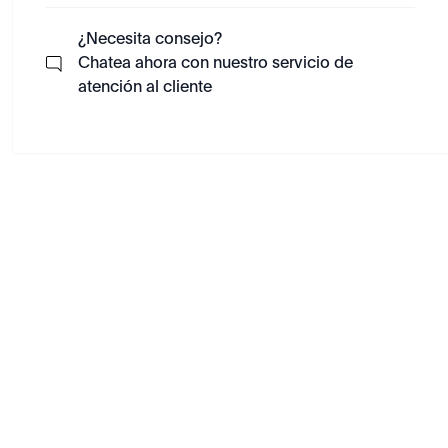
¿Necesita consejo?
Chatea ahora con nuestro servicio de
atención al cliente