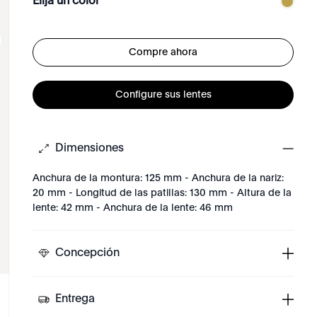
Elija un color
Compre ahora
Configure sus lentes
Dimensiones
Anchura de la montura: 125 mm - Anchura de la nariz:
20 mm - Longitud de las patillas: 130 mm - Altura de la
lente: 42 mm - Anchura de la lente: 46 mm
Concepción
Entrega