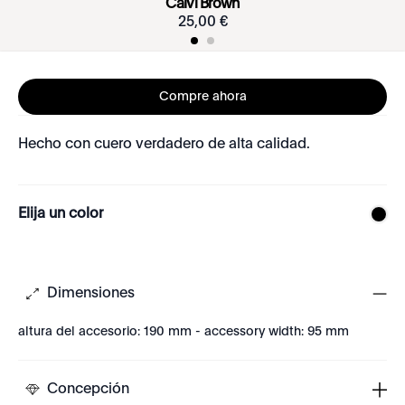
Calvi Brown
25
,
00
€
Compre ahora
Hecho con cuero verdadero de alta calidad.
Elija un color
Dimensiones
altura del accesorio: 190 mm - accessory width: 95 mm
Concepción