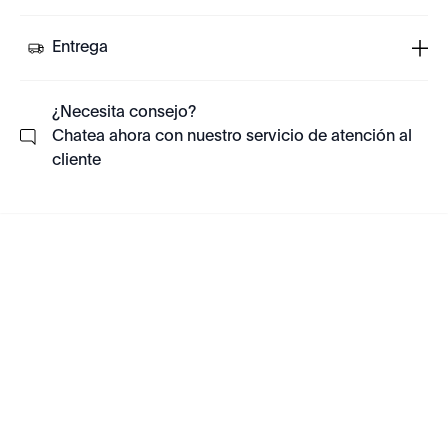
Entrega
¿Necesita consejo?
Chatea ahora con nuestro servicio de atención al
cliente