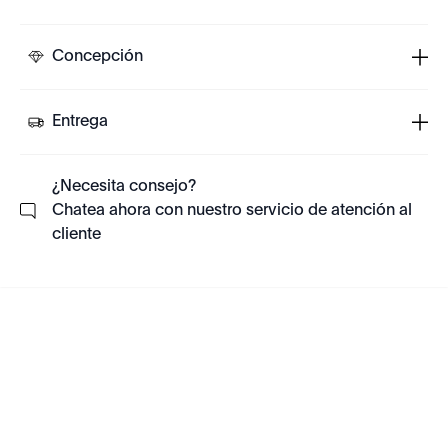
Concepción
Entrega
¿Necesita consejo?
Chatea ahora con nuestro servicio de atención al
cliente