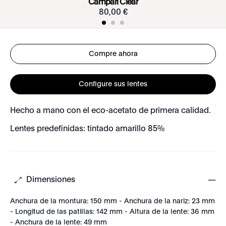
Campari Clear
80
,
00
€
Compre ahora
Configure sus lentes
Hecho a mano con el eco-acetato de primera calidad.
Lentes predefinidas: tintado amarillo 85%
Dimensiones
Anchura de la montura: 150 mm - Anchura de la nariz: 23 mm
- Longitud de las patillas: 142 mm - Altura de la lente: 36 mm
- Anchura de la lente: 49 mm