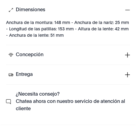
Dimensiones
Anchura de la montura: 148 mm - Anchura de la nariz: 25 mm
- Longitud de las patillas: 153 mm - Altura de la lente: 42 mm
- Anchura de la lente: 51 mm
Concepción
Entrega
¿Necesita consejo?
Chatea ahora con nuestro servicio de atención al
cliente