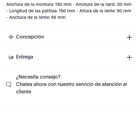
Anchura de la montura: 150 mm - Anchura de la nariz: 20 mm
- Longitud de las patillas: 150 mm - Altura de la lente: 50 mm
- Anchura de la lente: 56 mm
Concepción
Entrega
¿Necesita consejo?
Chatea ahora con nuestro servicio de atención al
cliente