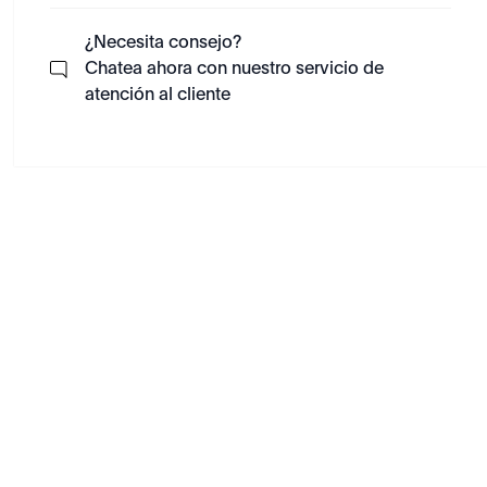
¿Necesita consejo?
Chatea ahora con nuestro servicio de
atención al cliente