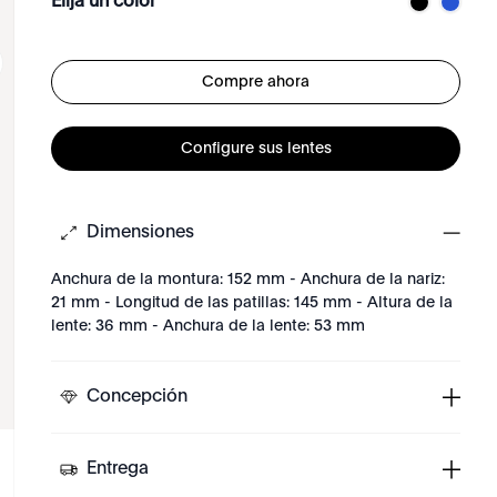
Elija un color
Compre ahora
Configure sus lentes
Dimensiones
Anchura de la montura: 152 mm - Anchura de la nariz:
21 mm - Longitud de las patillas: 145 mm - Altura de la
lente: 36 mm - Anchura de la lente: 53 mm
Concepción
Entrega