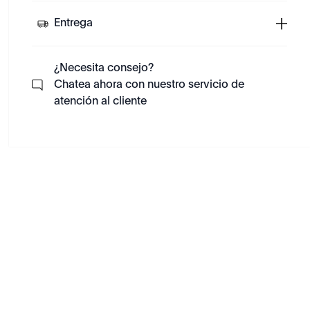
Entrega
¿Necesita consejo?
Chatea ahora con nuestro servicio de
atención al cliente