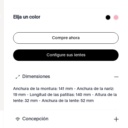
Elija un color
Compre ahora
Configure sus lentes
Dimensiones
Anchura de la montura: 141 mm - Anchura de la nariz:
19 mm - Longitud de las patillas: 140 mm - Altura de la
lente: 32 mm - Anchura de la lente: 52 mm
Concepción