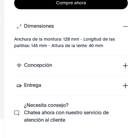
Compre ahora
Dimensiones
Anchura de la montura: 128 mm - Longitud de las
patillas: 145 mm - Altura de la lente: 40 mm
Concepción
Entrega
¿Necesita consejo?
Chatea ahora con nuestro servicio de
atención al cliente