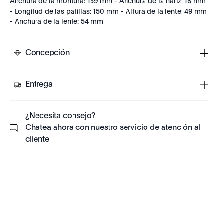
Anchura de la montura: 139 mm - Anchura de la nariz: 18 mm
- Longitud de las patillas: 150 mm - Altura de la lente: 49 mm
- Anchura de la lente: 54 mm
Concepción
Entrega
¿Necesita consejo?
Chatea ahora con nuestro servicio de atención al
cliente