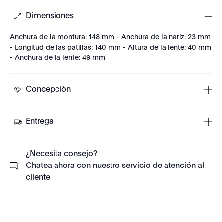
Dimensiones
Anchura de la montura: 148 mm - Anchura de la nariz: 23 mm
- Longitud de las patillas: 140 mm - Altura de la lente: 40 mm
- Anchura de la lente: 49 mm
Concepción
Entrega
¿Necesita consejo?
Chatea ahora con nuestro servicio de atención al
cliente