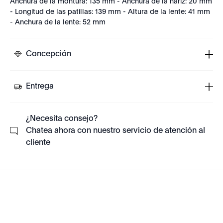
Anchura de la montura: 135 mm - Anchura de la nariz: 20 mm
- Longitud de las patillas: 139 mm - Altura de la lente: 41 mm
- Anchura de la lente: 52 mm
Concepción
Entrega
¿Necesita consejo?
Chatea ahora con nuestro servicio de atención al
cliente