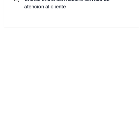
atención al cliente