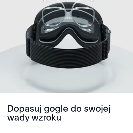
Dopasuj gogle do swojej
wady wzroku