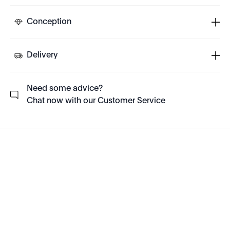
Conception
Delivery
Need some advice?
Chat now with our Customer Service