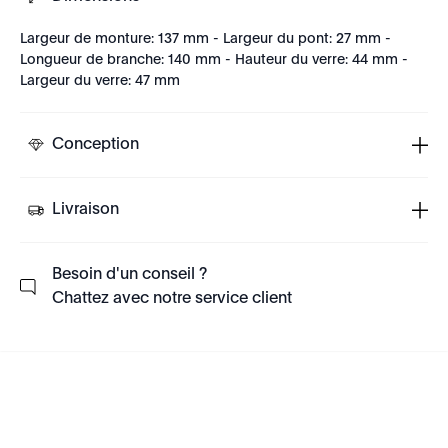
Largeur de monture: 137 mm - Largeur du pont: 27 mm -
Longueur de branche: 140 mm - Hauteur du verre: 44 mm -
Largeur du verre: 47 mm
Conception
Livraison
Besoin d'un conseil ?
Chattez avec notre service client