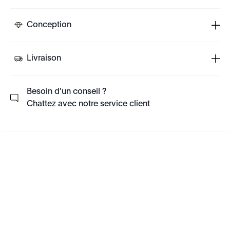
Conception
Livraison
Besoin d'un conseil ?
Chattez avec notre service client