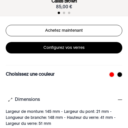
Callas Brown
85
,
00
€
Achetez maintenant
Configurez vos verres
Choisissez une couleur
Dimensions
Largeur de monture: 145 mm - Largeur du pont: 21 mm -
Longueur de branche: 148 mm - Hauteur du verre: 41 mm -
Largeur du verre: 51 mm