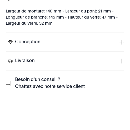
Largeur de monture: 140 mm - Largeur du pont: 21 mm -
Longueur de branche: 145 mm - Hauteur du verre: 47 mm -
Largeur du verre: 52 mm
Conception
Livraison
Besoin d'un conseil ?
Chattez avec notre service client