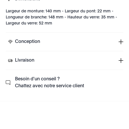
Largeur de monture: 140 mm - Largeur du pont: 22 mm -
Longueur de branche: 148 mm - Hauteur du verre: 35 mm -
Largeur du verre: 52 mm
Conception
Livraison
Besoin d'un conseil ?
Chattez avec notre service client