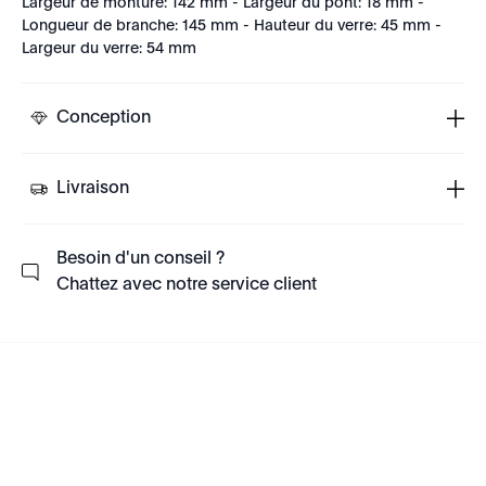
Largeur de monture: 142 mm - Largeur du pont: 18 mm -
Longueur de branche: 145 mm - Hauteur du verre: 45 mm -
Largeur du verre: 54 mm
Conception
Livraison
Besoin d'un conseil ?
Chattez avec notre service client