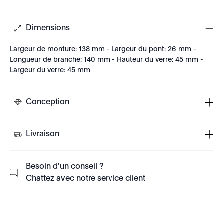
Dimensions
Largeur de monture: 138 mm - Largeur du pont: 26 mm -
Longueur de branche: 140 mm - Hauteur du verre: 45 mm -
Largeur du verre: 45 mm
Conception
Livraison
Besoin d'un conseil ?
Chattez avec notre service client