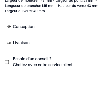
Largeur de monture: 143 mm - Largeur du pont: 21 mm -
Longueur de branche: 145 mm - Hauteur du verre: 43 mm -
Largeur du verre: 49 mm
Conception
Livraison
Besoin d'un conseil ?
Chattez avec notre service client