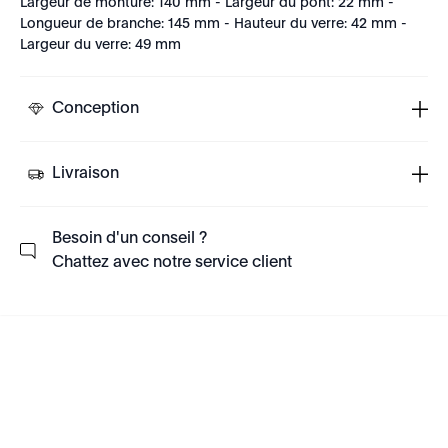
Largeur de monture: 140 mm - Largeur du pont: 22 mm -
Longueur de branche: 145 mm - Hauteur du verre: 42 mm -
Largeur du verre: 49 mm
Conception
Livraison
Besoin d'un conseil ?
Chattez avec notre service client