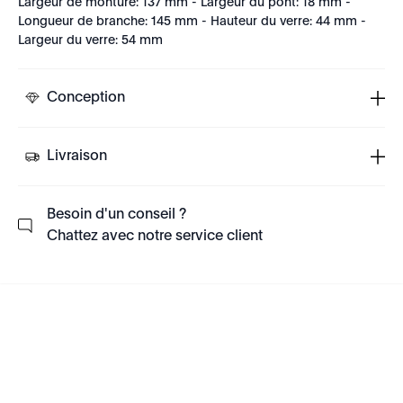
Largeur de monture: 137 mm - Largeur du pont: 18 mm -
Longueur de branche: 145 mm - Hauteur du verre: 44 mm -
Largeur du verre: 54 mm
Conception
Livraison
Besoin d'un conseil ?
Chattez avec notre service client