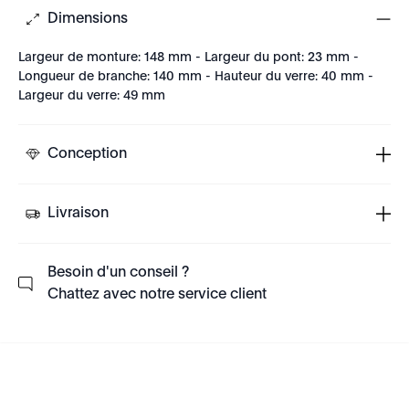
Dimensions
Largeur de monture: 148 mm - Largeur du pont: 23 mm -
Longueur de branche: 140 mm - Hauteur du verre: 40 mm -
Largeur du verre: 49 mm
Conception
Livraison
Besoin d'un conseil ?
Chattez avec notre service client