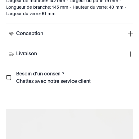
Largeur de monture: 142 mm - Largeur du pont: 19 mm -
Longueur de branche: 145 mm - Hauteur du verre: 40 mm -
Largeur du verre: 51 mm
Conception
Livraison
Besoin d'un conseil ?
Chattez avec notre service client