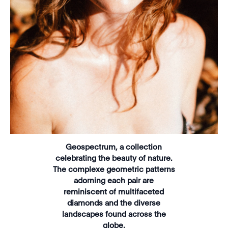
Geospectrum, a collection
celebrating the beauty of nature.
The complexe geometric patterns
adorning each pair are
reminiscent of multifaceted
diamonds and the diverse
landscapes found across the
globe.