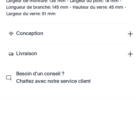
Largeur de monture: 136 mm - Largeur du pont: 18 mm -
Longueur de branche: 145 mm - Hauteur du verre: 45 mm -
Largeur du verre: 51 mm
Conception
Livraison
Besoin d'un conseil ?
Chattez avec notre service client