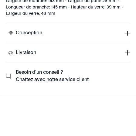
Largeur de monture: 143 mm - Largeur du pont: 26 mm -
Longueur de branche: 145 mm - Hauteur du verre: 39 mm -
Largeur du verre: 46 mm
Conception
Livraison
Besoin d'un conseil ?
Chattez avec notre service client