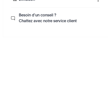
Besoin d'un conseil ?
Chattez avec notre service client