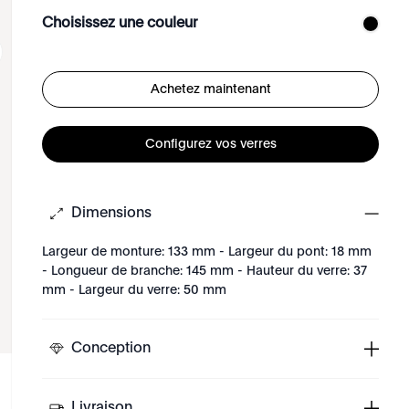
Choisissez une couleur
Achetez maintenant
Configurez vos verres
Dimensions
Largeur de monture: 133 mm - Largeur du pont: 18 mm
- Longueur de branche: 145 mm - Hauteur du verre: 37
mm - Largeur du verre: 50 mm
Conception
Livraison