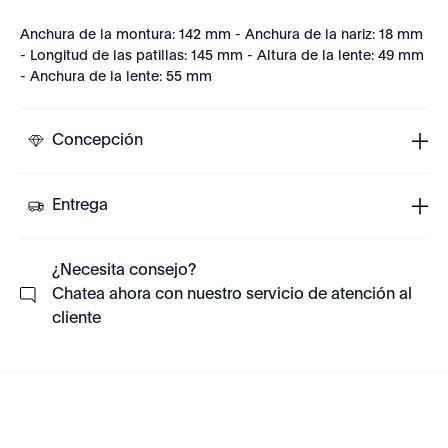
Anchura de la montura: 142 mm - Anchura de la nariz: 18 mm
- Longitud de las patillas: 145 mm - Altura de la lente: 49 mm
- Anchura de la lente: 55 mm
Concepción
Entrega
¿Necesita consejo?
Chatea ahora con nuestro servicio de atención al
cliente