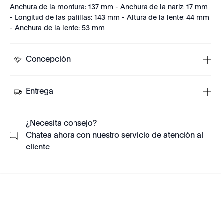
Anchura de la montura: 137 mm - Anchura de la nariz: 17 mm
- Longitud de las patillas: 143 mm - Altura de la lente: 44 mm
- Anchura de la lente: 53 mm
Concepción
Entrega
¿Necesita consejo?
Chatea ahora con nuestro servicio de atención al
cliente