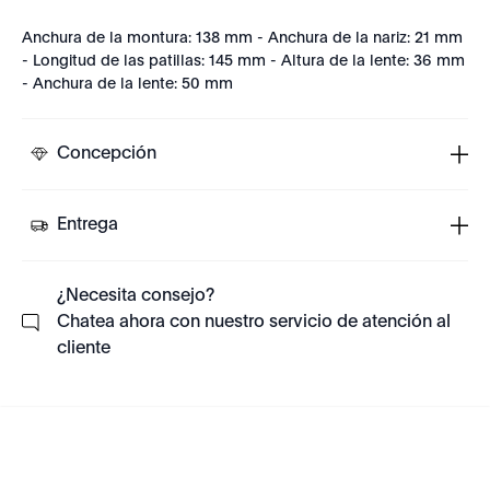
Anchura de la montura: 138 mm - Anchura de la nariz: 21 mm
- Longitud de las patillas: 145 mm - Altura de la lente: 36 mm
- Anchura de la lente: 50 mm
Concepción
Entrega
¿Necesita consejo?
Chatea ahora con nuestro servicio de atención al
cliente