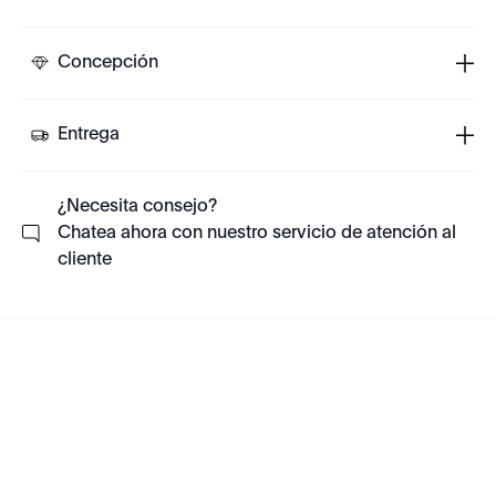
Concepción
Entrega
¿Necesita consejo?
Chatea ahora con nuestro servicio de atención al
cliente