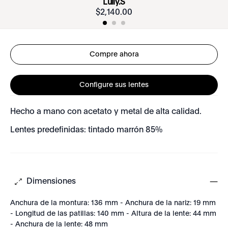
Lully.S
$
2
,
140
.
00
Compre ahora
Configure sus lentes
Hecho a mano con acetato y metal de alta calidad.
Lentes predefinidas: tintado marrón 85%
Dimensiones
Anchura de la montura: 136 mm - Anchura de la nariz: 19 mm
- Longitud de las patillas: 140 mm - Altura de la lente: 44 mm
- Anchura de la lente: 48 mm