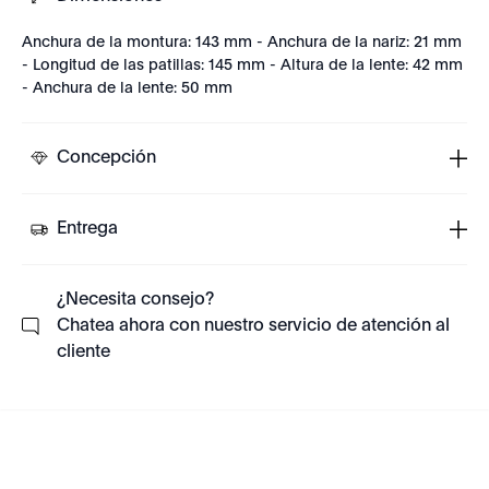
Anchura de la montura: 143 mm - Anchura de la nariz: 21 mm
- Longitud de las patillas: 145 mm - Altura de la lente: 42 mm
- Anchura de la lente: 50 mm
Concepción
Entrega
¿Necesita consejo?
Chatea ahora con nuestro servicio de atención al
cliente