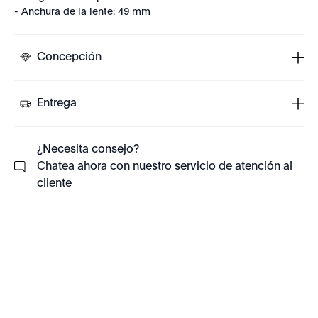
- Anchura de la lente: 49 mm
Concepción
Entrega
¿Necesita consejo?
Chatea ahora con nuestro servicio de atención al
cliente