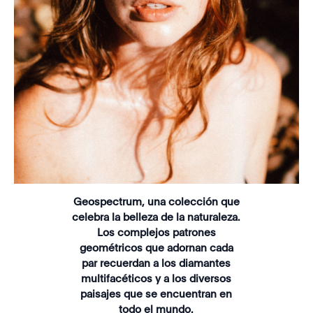
Geospectrum, una colección que
celebra la belleza de la naturaleza.
Los complejos patrones
geométricos que adornan cada
par recuerdan a los diamantes
multifacéticos y a los diversos
paisajes que se encuentran en
todo el mundo.