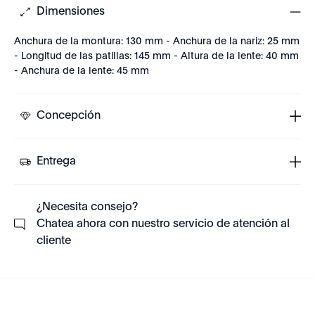
Dimensiones
Anchura de la montura: 130 mm - Anchura de la nariz: 25 mm
- Longitud de las patillas: 145 mm - Altura de la lente: 40 mm
- Anchura de la lente: 45 mm
Concepción
Entrega
¿Necesita consejo?
Chatea ahora con nuestro servicio de atención al
cliente