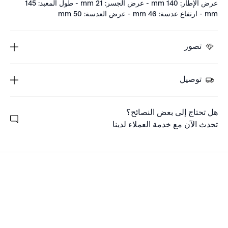
عرض الإطار: 140 mm - عرض الجسر: 21 mm - طول المعبد: 145
mm - ارتفاع عدسة: 46 mm - عرض العدسة: 50 mm
تصور
توصيل
هل تحتاج إلى بعض النصائح؟
تحدث الآن مع خدمة العملاء لدينا