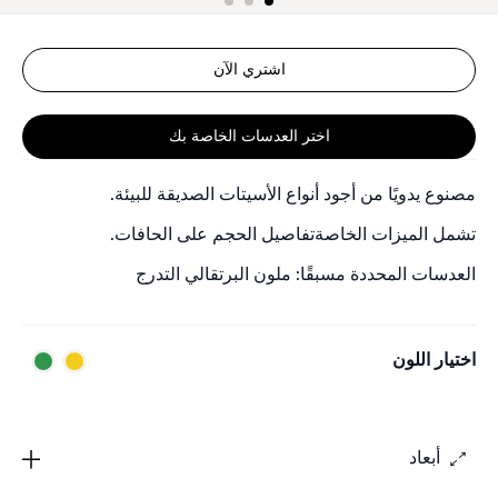
اشتري الآن
اختر العدسات الخاصة بك
مصنوع يدويًا من أجود أنواع الأسيتات الصديقة للبيئة.
تشمل الميزات الخاصةتفاصيل الحجم على الحافات.
العدسات المحددة مسبقًا: ملون البرتقالي التدرج
اختيار اللون
أبعاد