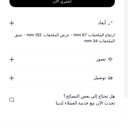
اشتري الآن
أبعاد
ارتفاع الملحقات: 67 mm - عرض الملحقات: 152 mm - عمق
الملحقات: 34 mm
تصور
توصيل
هل تحتاج إلى بعض النصائح؟
تحدث الآن مع خدمة العملاء لدينا