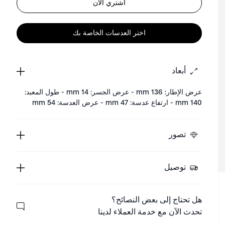
اشتري الآن
اختر العدسات الخاصة بك
أبعاد
عرض الإطار: 136 mm - عرض الجسر: 14 mm - طول المعبد:
140 mm - ارتفاع عدسة: 47 mm - عرض العدسة: 54 mm
تصور
توصيل
هل تحتاج إلى بعض النصائح؟
تحدث الآن مع خدمة العملاء لدينا