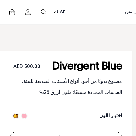
 نحن
UAE
Divergent Blue
500.00 AED
مصنوع يدويًا من أجود أنواع الأسيتات الصديقة للبيئة.
العدسات المحددة مسبقًا: ملون أزرق 25%
اختيار اللون