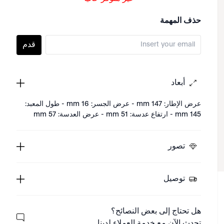
حذف المهمة
قدم
أبعاد
عرض الإطار: 147 mm - عرض الجسر: 16 mm - طول المعبد:
145 mm - ارتفاع عدسة: 51 mm - عرض العدسة: 57 mm
تصور
توصيل
هل تحتاج إلى بعض النصائح؟
تحدث الآن مع خدمة العملاء لدينا