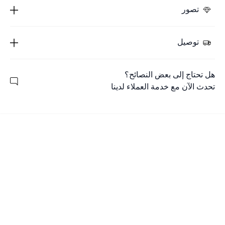
تصور
توصيل
هل تحتاج إلى بعض النصائح؟
تحدث الآن مع خدمة العملاء لدينا