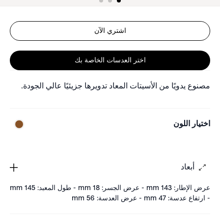
اشتري الآن
اختر العدسات الخاصة بك
مصنوع يدويًا من الأسيتات المعاد تدويرها جزيئيًا عالي الجودة.
اختيار اللون
أبعاد
عرض الإطار: 143 mm - عرض الجسر: 18 mm - طول المعبد: 145 mm
- ارتفاع عدسة: 47 mm - عرض العدسة: 56 mm