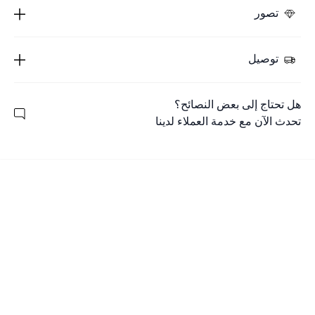
تصور
توصيل
هل تحتاج إلى بعض النصائح؟
تحدث الآن مع خدمة العملاء لدينا