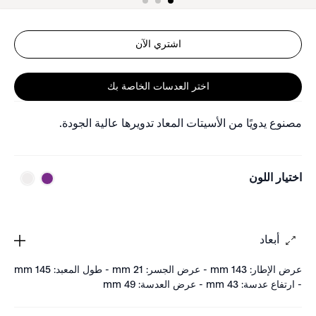
اشتري الآن
اختر العدسات الخاصة بك
مصنوع يدويًا من الأسيتات المعاد تدويرها عالية الجودة.
اختيار اللون
أبعاد
عرض الإطار: 143 mm - عرض الجسر: 21 mm - طول المعبد: 145 mm
- ارتفاع عدسة: 43 mm - عرض العدسة: 49 mm