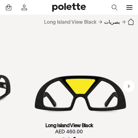
→
بصريات
→
Long Island View Black
Long Island View Black
460.00 AED