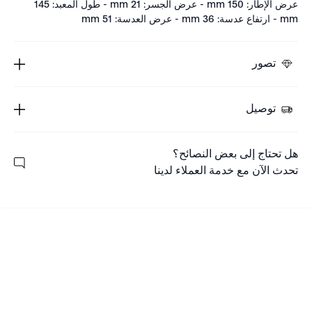
عرض الإطار: 150 mm - عرض الجسر: 21 mm - طول المعبد: 145
mm - ارتفاع عدسة: 36 mm - عرض العدسة: 51 mm
تصور
توصيل
هل تحتاج إلى بعض النصائح؟
تحدث الآن مع خدمة العملاء لدينا