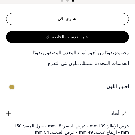
اشتري الآن
اختر العدسات الخاصة بك
مصنوع يدويًا من أجود أنواع المعدن المصقول يدويًا.
العدسات المحددة مسبقًا: ملون بني التدرج
اختيار اللون
أبعاد
عرض الإطار: 139 mm - عرض الجسر: 18 mm - طول المعبد: 150
mm - ارتفاع عدسة: 49 mm - عرض العدسة: 54 mm