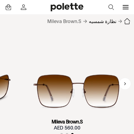
→
نظارة شمسيه
→
Mileva Brown.S
Mileva Brown.S
560.00 AED