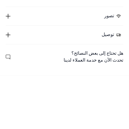
تصور
توصيل
هل تحتاج إلى بعض النصائح؟
تحدث الآن مع خدمة العملاء لدينا