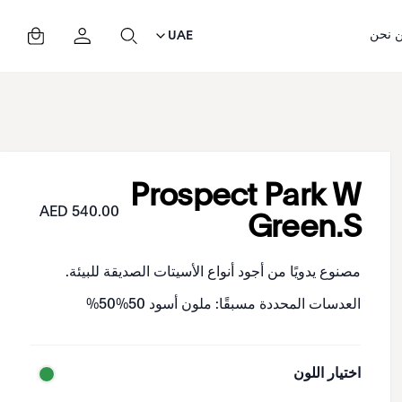
 نحن
UAE
Prospect Park W
540.00 AED
Green.S
مصنوع يدويًا من أجود أنواع الأسيتات الصديقة للبيئة.
العدسات المحددة مسبقًا: ملون أسود 50%50%
اختيار اللون