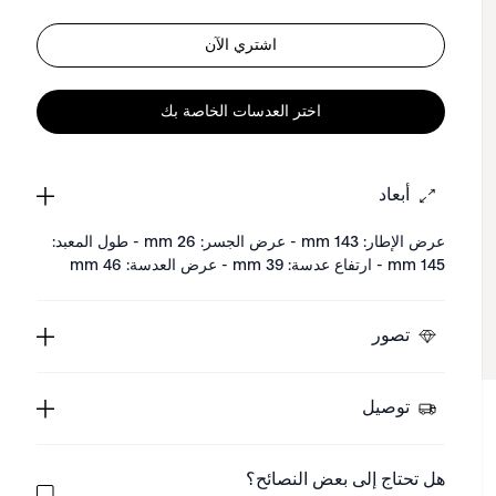
اشتري الآن
اختر العدسات الخاصة بك
أبعاد
عرض الإطار: 143 mm - عرض الجسر: 26 mm - طول المعبد:
145 mm - ارتفاع عدسة: 39 mm - عرض العدسة: 46 mm
تصور
توصيل
هل تحتاج إلى بعض النصائح؟