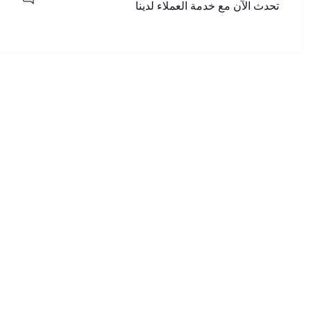
تحدث الآن مع خدمة العملاء لدينا