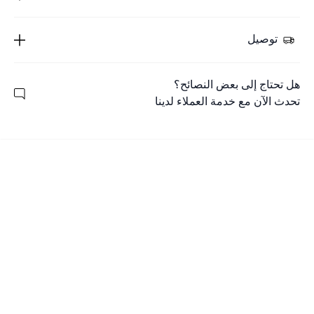
توصيل
هل تحتاج إلى بعض النصائح؟
تحدث الآن مع خدمة العملاء لدينا