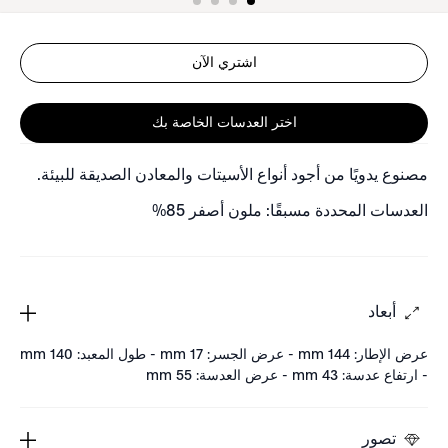
اشتري الآن
اختر العدسات الخاصة بك
مصنوع يدويًا من أجود أنواع الأسيتات والمعادن الصديقة للبيئة.
العدسات المحددة مسبقًا: ملون أصفر 85%
أبعاد
عرض الإطار: 144 mm - عرض الجسر: 17 mm - طول المعبد: 140 mm
- ارتفاع عدسة: 43 mm - عرض العدسة: 55 mm
تصور