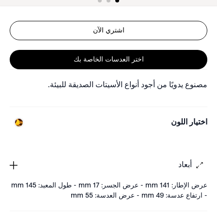
اشتري الآن
اختر العدسات الخاصة بك
مصنوع يدويًا من أجود أنواع الأسيتات الصديقة للبيئة.
اختيار اللون
أبعاد
عرض الإطار: 141 mm - عرض الجسر: 17 mm - طول المعبد: 145 mm
- ارتفاع عدسة: 49 mm - عرض العدسة: 55 mm