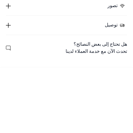
تصور
توصيل
هل تحتاج إلى بعض النصائح؟
تحدث الآن مع خدمة العملاء لدينا