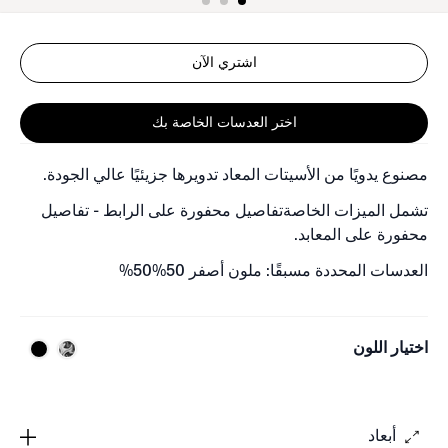
اشتري الآن
اختر العدسات الخاصة بك
مصنوع يدويًا من الأسيتات المعاد تدويرها جزيئيًا عالي الجودة.
تشمل الميزات الخاصةتفاصيل محفورة على الرابط - تفاصيل
محفورة على المعابد.
العدسات المحددة مسبقًا: ملون أصفر 50%50%
اختيار اللون
أبعاد