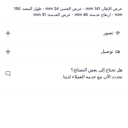
عرض الإطار: 141 mm - عرض الجسر: 24 mm - طول المعبد: 150
mm - ارتفاع عدسة: 46 mm - عرض العدسة: 51 mm
تصور
توصيل
هل تحتاج إلى بعض النصائح؟
تحدث الآن مع خدمة العملاء لدينا