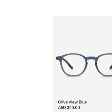
Olive View Blue
320.00 AED