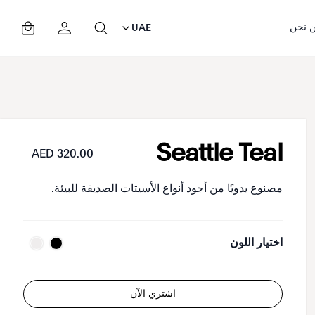
 نحن
UAE
Seattle Teal
320.00 AED
مصنوع يدويًا من أجود أنواع الأسيتات الصديقة للبيئة.
اختيار اللون
اشتري الآن