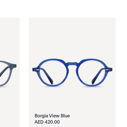
Borgia View Blue
420.00 AED