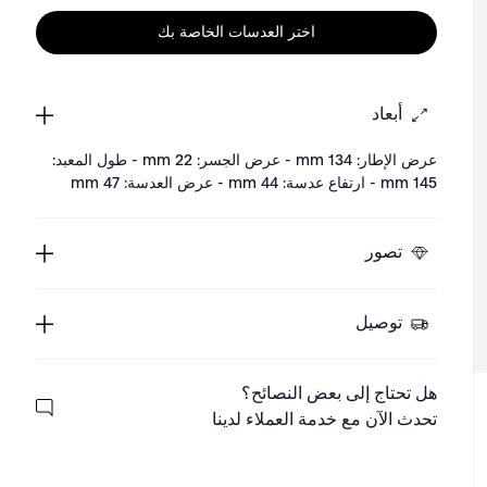
اختر العدسات الخاصة بك
أبعاد
عرض الإطار: 134 mm - عرض الجسر: 22 mm - طول المعبد:
145 mm - ارتفاع عدسة: 44 mm - عرض العدسة: 47 mm
تصور
توصيل
هل تحتاج إلى بعض النصائح؟
تحدث الآن مع خدمة العملاء لدينا