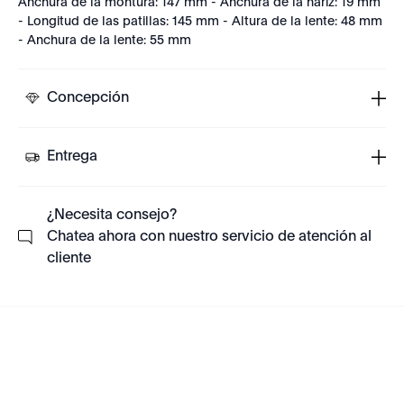
Anchura de la montura: 147 mm - Anchura de la nariz: 19 mm
- Longitud de las patillas: 145 mm - Altura de la lente: 48 mm
- Anchura de la lente: 55 mm
Concepción
Entrega
¿Necesita consejo?
Chatea ahora con nuestro servicio de atención al
cliente