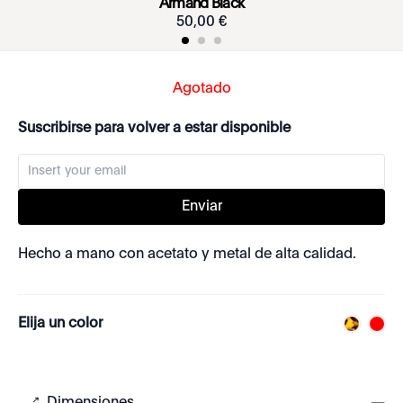
Armand Black
50
,
00
€
Agotado
Suscribirse para volver a estar disponible
Enviar
Hecho a mano con acetato y metal de alta calidad.
Elija un color