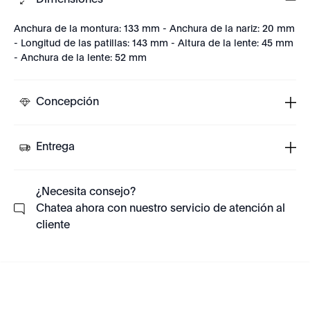
Dimensiones
Anchura de la montura: 133 mm - Anchura de la nariz: 20 mm
- Longitud de las patillas: 143 mm - Altura de la lente: 45 mm
- Anchura de la lente: 52 mm
Concepción
Entrega
¿Necesita consejo?
Chatea ahora con nuestro servicio de atención al
cliente